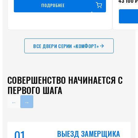
43 100 ₽
ПОДРОБНЕЕ
ВСЕ ДВЕРИ СЕРИИ «
КОМФОРТ
»
СОВЕРШЕНСТВО НАЧИНАЕТСЯ С
ПЕРВОГО ШАГА
←
→
01
ВЫЕЗД ЗАМЕРЩИКА