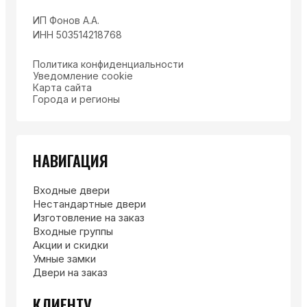
ИП Фонов А.А.
ИНН 503514218768
Политика конфиденциальности
Уведомление cookie
Карта сайта
Города и регионы
НАВИГАЦИЯ
Входные двери
Нестандартные двери
Изготовление на заказ
Входные группы
Акции и скидки
Умные замки
Двери на заказ
КЛИЕНТУ