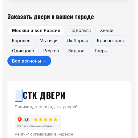
Заказать двери в вашем городе
Москва и вся Россия
Подольск
Химки
Королёв
Мытищи
Люберцы
Красногорск
Одинцово
Реутов
Видное
Тверь
Все регионы →
СТК ДВЕРИ
Производство входных дверей
Рейтинг организации в Яндексе