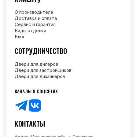
О производителе
Доставка и оплата
Сервис и гарантия
Виды отделки
Блог
СОТРУДНИЧЕСТВО
Двери для дилеров
Двери для застройщиков
Двери для дизайнеров
КАНАЛЫ В СОЦСЕТЯХ
КОНТАКТЫ
Адрес:
Московская обл., г. Балашиха,