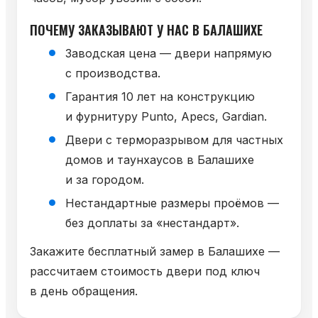
ПОЧЕМУ ЗАКАЗЫВАЮТ У НАС В БАЛАШИХЕ
Заводская цена — двери напрямую
с производства.
Гарантия 10 лет на конструкцию
и фурнитуру Punto, Apecs, Gardian.
Двери с терморазрывом для частных
домов и таунхаусов в Балашихе
и за городом.
Нестандартные размеры проёмов —
без доплаты за «нестандарт».
Закажите бесплатный замер в Балашихе —
рассчитаем стоимость двери под ключ
в день обращения.