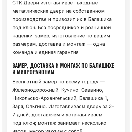
СТК Двери изготавливает входные
металлические двери на собственном
производстве и привозит их в Балашиха
под ключ. Без посредников и розничной
наценки: замер, изготовление по вашим
размерам, доставка и монтаж — одна
команда и единая гарантия.
ЗАМЕР, ДОСТАВКА И МОНТАЖ ПО БАЛАШИХЕ
И МИКРОРАЙОНАМ
Бесплатный замер по всему городу —
Железнодорожный, Кучино, Саввино,
Никольско-Архангельский, Балашиха-1,
Заря, Ольгино. Изготавливаем дверь за 3–
7 дней, доставляем и устанавливаем
под ключ; монтаж занимает несколько
часов, мусор увозим с собой.