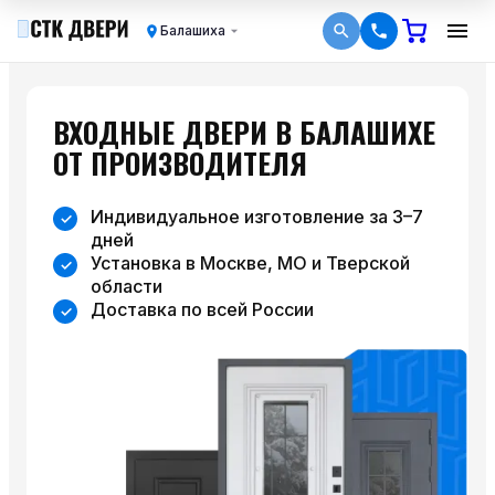
Балашиха
ВХОДНЫЕ ДВЕРИ В БАЛАШИХЕ
ОТ ПРОИЗВОДИТЕЛЯ
Индивидуальное изготовление за 3–7
дней
Установка в Москве, МО и Тверской
области
Доставка по всей России