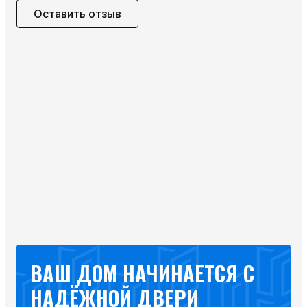
Оставить отзыв
ВАШ ДОМ НАЧИНАЕТСЯ С
НАДЁЖНОЙ ДВЕРИ